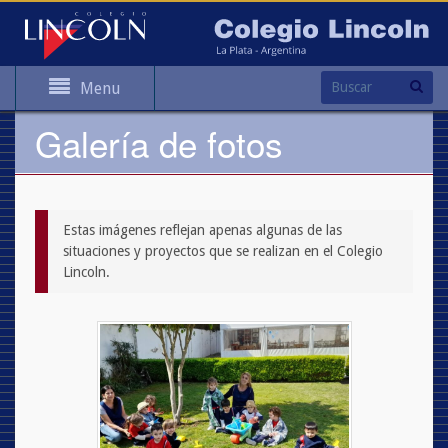
Menu
Galería de fotos
Estas imágenes reflejan apenas algunas de las
situaciones y proyectos que se realizan en el Colegio
Lincoln.