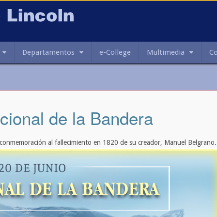
Departamentos
e-College
Multimedia
C
cional de la Bandera
en conmemoración al fallecimiento en 1820 de su creador, Manuel Belgrano.