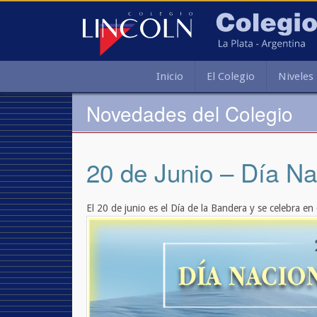
Inicio
El Colegio
Niveles
Novedades del Colegio
20 de Junio – Día Na
El 20 de junio es el Día de la Bandera y se celebra 