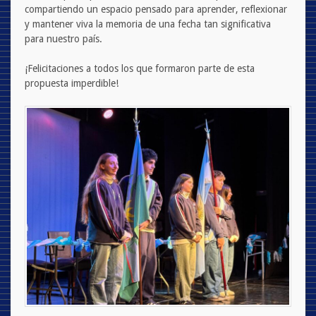
compartiendo un espacio pensado para aprender, reflexionar
y mantener viva la memoria de una fecha tan significativa
para nuestro país.
¡Felicitaciones a todos los que formaron parte de esta
propuesta imperdible!