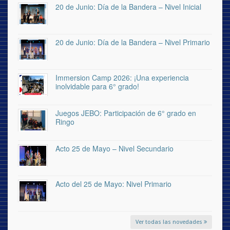
20 de Junio: Día de la Bandera – Nivel Inicial
20 de Junio: Día de la Bandera – Nivel Primario
Immersion Camp 2026: ¡Una experiencia
inolvidable para 6° grado!
Juegos JEBO: Participación de 6° grado en
Ringo
Acto 25 de Mayo – Nivel Secundario
Acto del 25 de Mayo: Nivel Primario
Ver todas las novedades