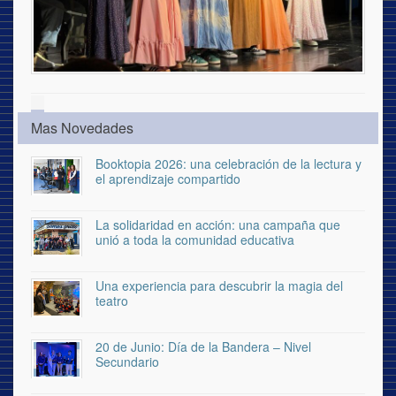
Mas Novedades
Booktopia 2026: una celebración de la lectura y
el aprendizaje compartido
La solidaridad en acción: una campaña que
unió a toda la comunidad educativa
Una experiencia para descubrir la magia del
teatro
20 de Junio: Día de la Bandera – Nivel
Secundario