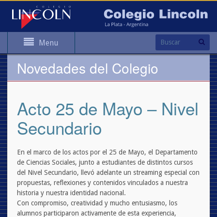
Menu
Novedades del Colegio
Acto 25 de Mayo – Nivel
Secundario
En el marco de los actos por el 25 de Mayo, el Departamento
de Ciencias Sociales, junto a estudiantes de distintos cursos
del Nivel Secundario, llevó adelante un streaming especial con
propuestas, reflexiones y contenidos vinculados a nuestra
historia y nuestra identidad nacional.
Con compromiso, creatividad y mucho entusiasmo, los
alumnos participaron activamente de esta experiencia,