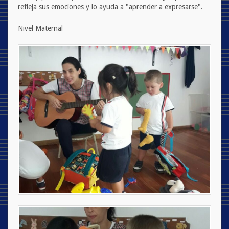
refleja sus emociones y lo ayuda a "aprender a expresarse".
Nivel Maternal