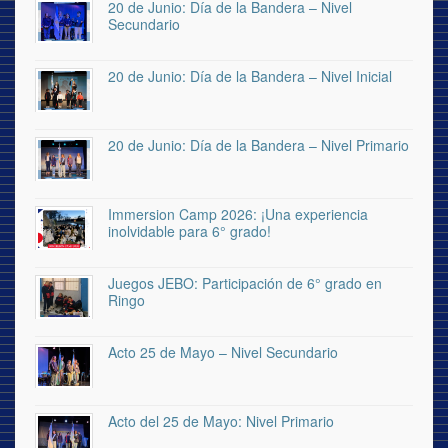
20 de Junio: Día de la Bandera – Nivel
Secundario
20 de Junio: Día de la Bandera – Nivel Inicial
20 de Junio: Día de la Bandera – Nivel Primario
Immersion Camp 2026: ¡Una experiencia
inolvidable para 6° grado!
Juegos JEBO: Participación de 6° grado en
Ringo
Acto 25 de Mayo – Nivel Secundario
Acto del 25 de Mayo: Nivel Primario