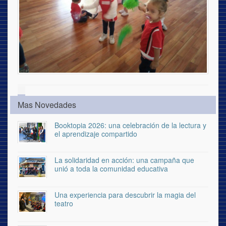
Mas Novedades
Booktopia 2026: una celebración de la lectura y
el aprendizaje compartido
La solidaridad en acción: una campaña que
unió a toda la comunidad educativa
Una experiencia para descubrir la magia del
teatro