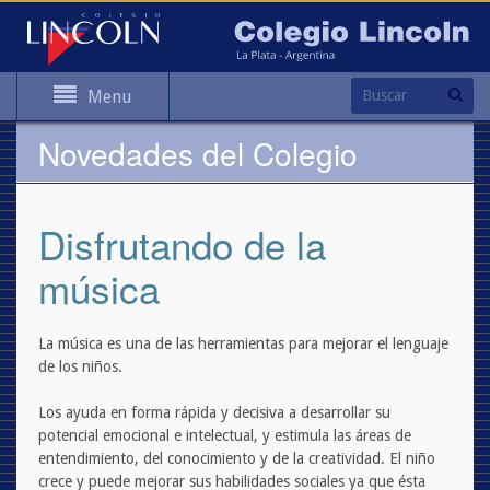
Menu
Novedades del Colegio
Disfrutando de la
música
La
música
es una de las herramientas para mejorar el lenguaje
de los niños.
Los ayuda en forma rápida y decisiva a desarrollar su
potencial emocional e intelectual, y estimula las áreas de
entendimiento, del conocimiento y de la creatividad. El niño
crece y puede mejorar sus habilidades sociales ya que ésta