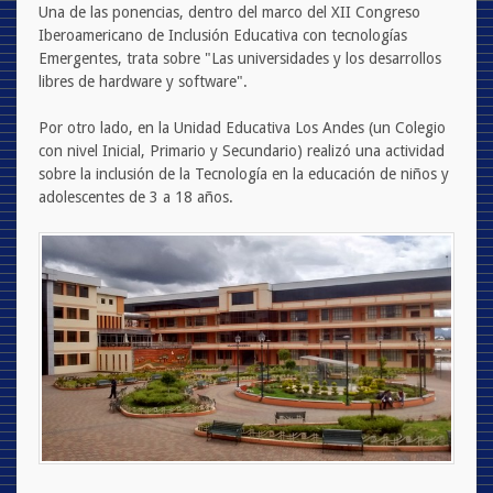
Una de las ponencias, dentro del marco del XII Congreso
Iberoamericano de Inclusión Educativa con tecnologías
Emergentes, trata sobre "Las universidades y los desarrollos
libres de hardware y software".
Por otro lado, en la Unidad Educativa Los Andes (un Colegio
con nivel Inicial, Primario y Secundario) realizó una actividad
sobre la inclusión de la Tecnología en la educación de niños y
adolescentes de 3 a 18 años.