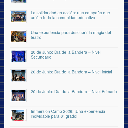
La solidaridad en acción: una campaña que
unió a toda la comunidad educativa
Una experiencia para descubrir la magia del
teatro
20 de Junio: Día de la Bandera – Nivel
Secundario
20 de Junio: Día de la Bandera – Nivel Inicial
20 de Junio: Día de la Bandera – Nivel Primario
Immersion Camp 2026: ¡Una experiencia
inolvidable para 6° grado!