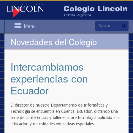
Menu
Novedades del Colegio
Intercambiamos
experiencias con
Ecuador
El director de nuestro Departamento de Informática y
Tecnología se encuentra en Cuenca, Ecuador, dictando una
serie de conferencias y talleres sobre tecnología aplicada a la
educación y necesidades educativas especiales.