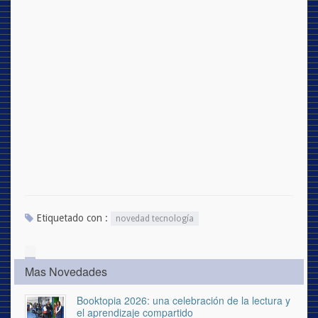
Etiquetado con :
novedad tecnología
Mas Novedades
Booktopia 2026: una celebración de la lectura y
el aprendizaje compartido