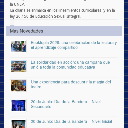
la UNLP.
La charla se enmarca en los lineamientos curriculares y en la
ley 26.150 de Educación Sexual Integral.
Mas Novedades
Booktopia 2026: una celebración de la lectura y
el aprendizaje compartido
La solidaridad en acción: una campaña que
unió a toda la comunidad educativa
Una experiencia para descubrir la magia del
teatro
20 de Junio: Día de la Bandera – Nivel
Secundario
20 de Junio: Día de la Bandera – Nivel Inicial