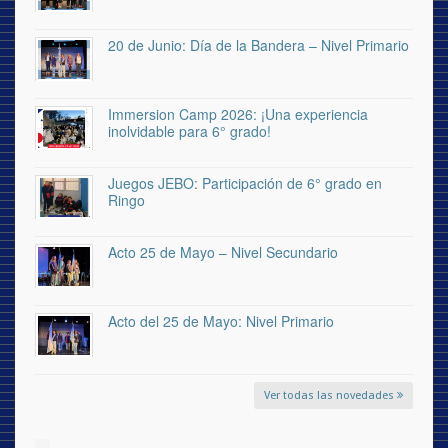
20 de Junio: Día de la Bandera – Nivel Primario
Immersion Camp 2026: ¡Una experiencia
inolvidable para 6° grado!
Juegos JEBO: Participación de 6° grado en
Ringo
Acto 25 de Mayo – Nivel Secundario
Acto del 25 de Mayo: Nivel Primario
Ver todas las novedades