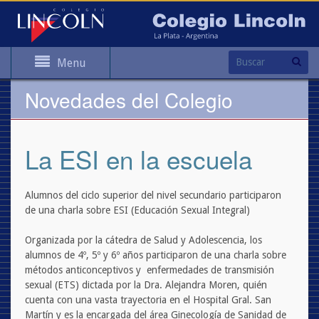
Menu
Novedades del Colegio
La ESI en la escuela
Alumnos del ciclo superior del nivel secundario participaron
de una charla sobre ESI (Educación Sexual Integral)
Organizada por la cátedra de Salud y Adolescencia, los
alumnos de 4º, 5º y 6º años participaron de una charla sobre
métodos anticonceptivos y enfermedades de transmisión
sexual (ETS) dictada por la Dra. Alejandra Moren, quién
cuenta con una vasta trayectoria en el Hospital Gral. San
Martín y es la encargada del área Ginecología de Sanidad de