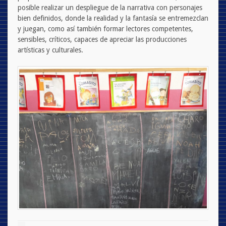
posible realizar un despliegue de la narrativa con personajes
bien definidos, donde la realidad y la fantasía se entremezclan
y juegan, como así también formar lectores competentes,
sensibles, críticos, capaces de apreciar las producciones
artísticas y culturales.