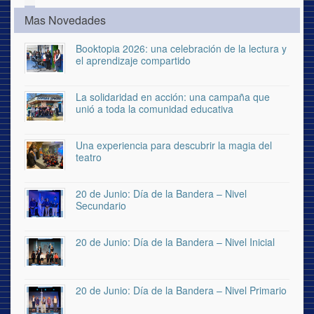
Mas Novedades
Booktopia 2026: una celebración de la lectura y
el aprendizaje compartido
La solidaridad en acción: una campaña que
unió a toda la comunidad educativa
Una experiencia para descubrir la magia del
teatro
20 de Junio: Día de la Bandera – Nivel
Secundario
20 de Junio: Día de la Bandera – Nivel Inicial
20 de Junio: Día de la Bandera – Nivel Primario