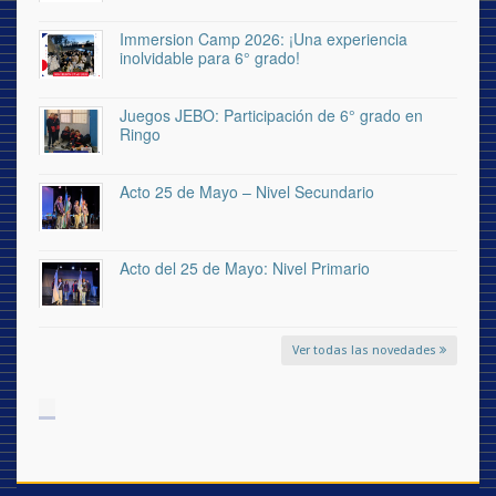
Immersion Camp 2026: ¡Una experiencia
inolvidable para 6° grado!
Juegos JEBO: Participación de 6° grado en
Ringo
Acto 25 de Mayo – Nivel Secundario
Acto del 25 de Mayo: Nivel Primario
Ver todas las novedades