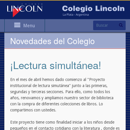
Menu
Novedades del Colegio
¡Lectura simultánea!
En el mes de abril hemos dado comienzo al "Proyecto
institucional de lectura simutánea" junto a las primeras,
segundas y terceras secciones. Para ello, como todos los
años, renovamos y ampliamos nuestro sector de biblioteca
con la compra de diferentes colecciones de libros. Lo
compartimos con ustedes.
Este proyecto tiene como finalidad iniciar a los niños desde
pequeños en el contacto cotidiano con la literatura , donde es