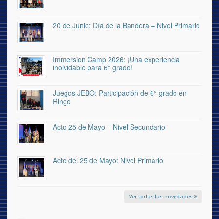
20 de Junio: Día de la Bandera – Nivel Primario
Immersion Camp 2026: ¡Una experiencia
inolvidable para 6° grado!
Juegos JEBO: Participación de 6° grado en
Ringo
Acto 25 de Mayo – Nivel Secundario
Acto del 25 de Mayo: Nivel Primario
Ver todas las novedades