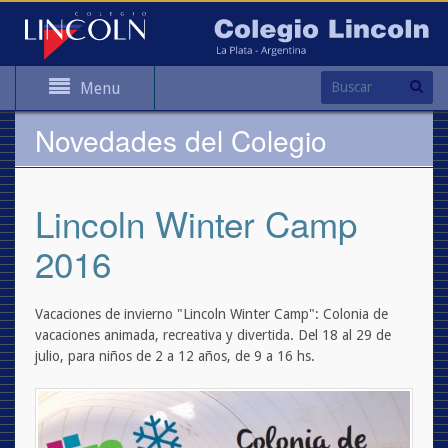
Menu
Novedades del Colegio
Lincoln Winter Camp
2016
Vacaciones de invierno "Lincoln Winter Camp": Colonia de
vacaciones animada, recreativa y divertida. Del 18 al 29 de
julio, para niños de 2 a 12 años, de 9 a 16 hs.