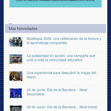
Mas Novedades
Booktopia 2026: una celebración de la lectura y
el aprendizaje compartido
La solidaridad en acción: una campaña que
unió a toda la comunidad educativa
Una experiencia para descubrir la magia del
teatro
20 de Junio: Día de la Bandera – Nivel
Secundario
20 de Junio: Día de la Bandera – Nivel Inicial