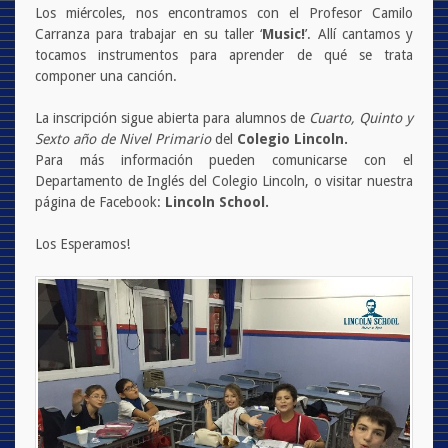
Los miércoles, nos encontramos con el Profesor Camilo
Carranza para trabajar en su taller ‘
Music!
’. Allí cantamos y
tocamos instrumentos para aprender de qué se trata
componer una canción.
La inscripción sigue abierta para alumnos de
Cuarto, Quinto y
Sexto año de Nivel Primario
del
Colegio Lincoln.
Para más información pueden comunicarse con el
Departamento de Inglés del Colegio Lincoln, o visitar nuestra
página de Facebook:
Lincoln School.
Los Esperamos!