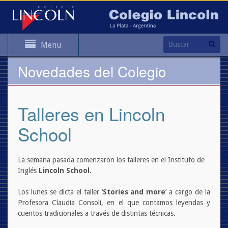
Menu
Novedades del Colegio
Talleres en Lincoln
School
La semana pasada comenzaron los talleres en el Instituto de
Inglés
Lincoln School
.
Los lunes se dicta el taller ‘
Stories and more
’ a cargo de la
Profesora Claudia Consoli, en el que contamos leyendas y
cuentos tradicionales a través de distintas técnicas.