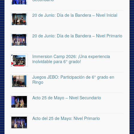
20 de Junio: Día de la Bandera – Nivel Inicial
20 de Junio: Día de la Bandera – Nivel Primario
Immersion Camp 2026: ¡Una experiencia
inolvidable para 6° grado!
Juegos JEBO: Participación de 6° grado en
Ringo
Acto 25 de Mayo – Nivel Secundario
Acto del 25 de Mayo: Nivel Primario