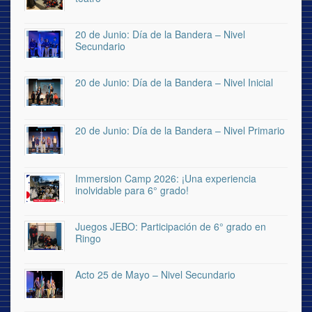
20 de Junio: Día de la Bandera – Nivel
Secundario
20 de Junio: Día de la Bandera – Nivel Inicial
20 de Junio: Día de la Bandera – Nivel Primario
Immersion Camp 2026: ¡Una experiencia
inolvidable para 6° grado!
Juegos JEBO: Participación de 6° grado en
Ringo
Acto 25 de Mayo – Nivel Secundario