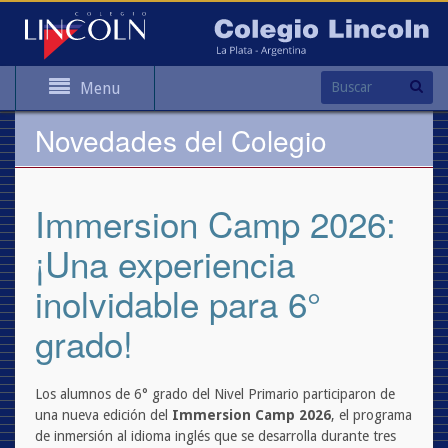
Menu
Novedades del Colegio
Immersion Camp 2026:
¡Una experiencia
inolvidable para 6°
grado!
Los alumnos de 6° grado del Nivel Primario participaron de
una nueva edición del
Immersion Camp 2026
, el programa
de inmersión al idioma inglés que se desarrolla durante tres