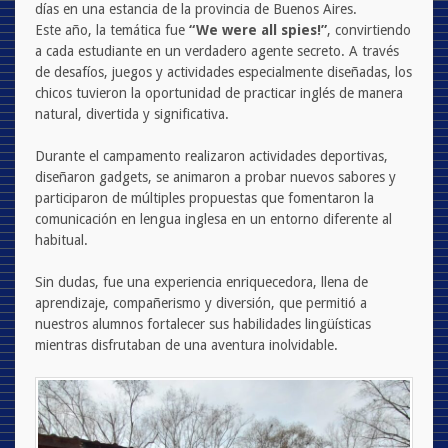
días en una estancia de la provincia de Buenos Aires.
Este año, la temática fue
“We were all spies!”
, convirtiendo
a cada estudiante en un verdadero agente secreto. A través
de desafíos, juegos y actividades especialmente diseñadas, los
chicos tuvieron la oportunidad de practicar inglés de manera
natural, divertida y significativa.
Durante el campamento realizaron actividades deportivas,
diseñaron gadgets, se animaron a probar nuevos sabores y
participaron de múltiples propuestas que fomentaron la
comunicación en lengua inglesa en un entorno diferente al
habitual.
Sin dudas, fue una experiencia enriquecedora, llena de
aprendizaje, compañerismo y diversión, que permitió a
nuestros alumnos fortalecer sus habilidades lingüísticas
mientras disfrutaban de una aventura inolvidable.