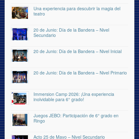
Una experiencia para descubrir la magia del
teatro
20 de Junio: Día de la Bandera – Nivel
Secundario
20 de Junio: Día de la Bandera – Nivel Inicial
20 de Junio: Día de la Bandera – Nivel Primario
Immersion Camp 2026: ¡Una experiencia
inolvidable para 6° grado!
Juegos JEBO: Participación de 6° grado en
Ringo
Acto 25 de Mayo – Nivel Secundario