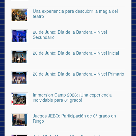
Una experiencia para descubrir la magia del
teatro
20 de Junio: Día de la Bandera – Nivel
Secundario
20 de Junio: Día de la Bandera – Nivel Inicial
20 de Junio: Día de la Bandera – Nivel Primario
Immersion Camp 2026: ¡Una experiencia
inolvidable para 6° grado!
Juegos JEBO: Participación de 6° grado en
Ringo