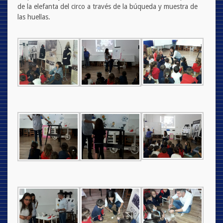
de la elefanta del circo a través de la búqueda y muestra de
las huellas.