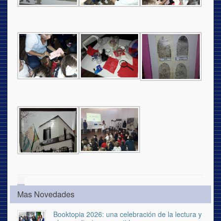
Mas Novedades
Booktopia 2026: una celebración de la lectura y