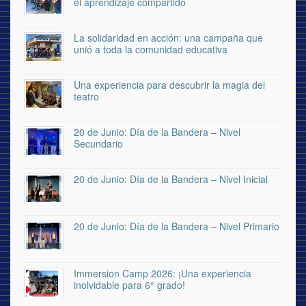
el aprendizaje compartido
La solidaridad en acción: una campaña que
unió a toda la comunidad educativa
Una experiencia para descubrir la magia del
teatro
20 de Junio: Día de la Bandera – Nivel
Secundario
20 de Junio: Día de la Bandera – Nivel Inicial
20 de Junio: Día de la Bandera – Nivel Primario
Immersion Camp 2026: ¡Una experiencia
inolvidable para 6° grado!