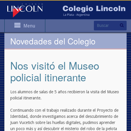
Menu
Novedades del Colegio
Nos visitó el Museo
policial itinerante
Los alumnos de salas de 5 años recibieron la visita del
Museo
p
olicial
itinerante.
Continuando con el trabajo realizado durante el Proyecto de
Identidad, donde investigamos acerca del descubrimiento de
Juan Vucetich sobre las huellas digitales, pudimos aprender
un poco más y así descubrir el misterio del robo de la pelota